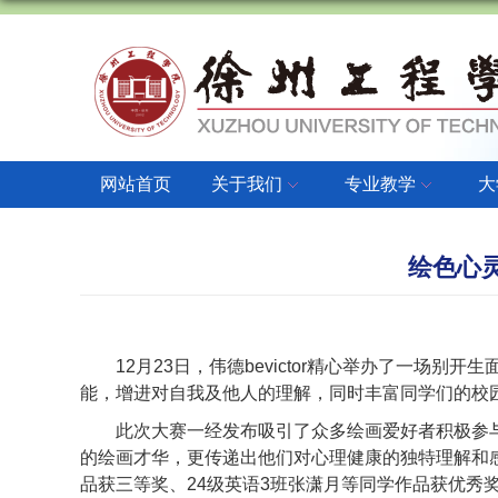
网站首页
关于我们
专业教学
大
绘色心灵
12月23日，伟德bevictor精心举办了一场别开
能，增进对自我及他人的理解，同时丰富同学们的校
此次大赛一经发布吸引了众多绘画爱好者积极参与
的绘画才华，更传递出他们对心理健康的独特理解和感
品获三等奖、24级英语3班张潇月等同学作品获优秀