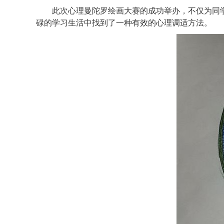
此次心理曼陀罗绘画大赛的成功举办，不仅为同学
碌的学习生活中找到了一种有效的心理调适方法。